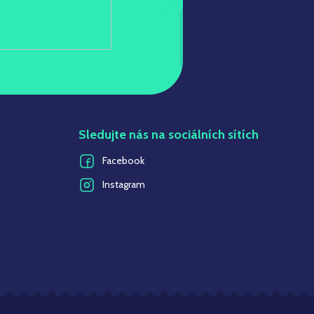
Sledujte nás na sociálních sítích
Facebook
Instagram