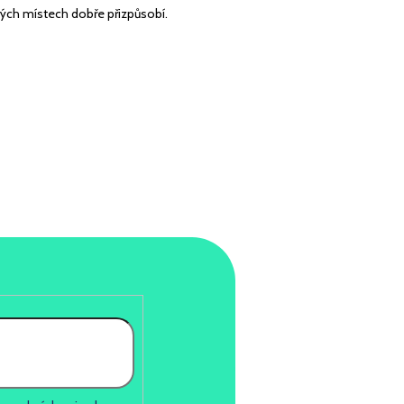
ných místech dobře přizpůsobí.